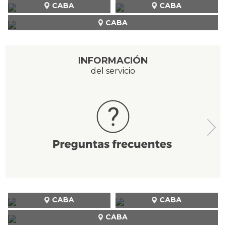
CABA
CABA
CABA
INFORMACIÓN
del servicio
CABA
CABA
CABA