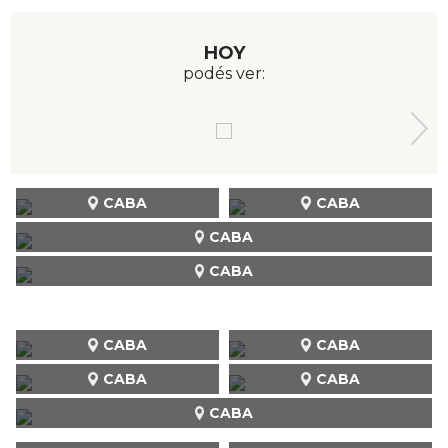
HOY
podés ver:
CABA
CABA
CABA
CABA
CABA
CABA
CABA
CABA
CABA