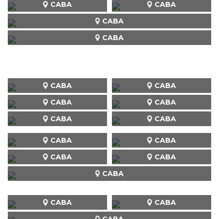
CABA
CABA
CABA
CABA
CABA
CABA
CABA
CABA
CABA
CABA
CABA
CABA
CABA
CABA
CABA
CABA
CABA
CABA