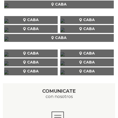
CABA
CABA
CABA
CABA
CABA
CABA
CABA
CABA
CABA
CABA
CABA
CABA
COMUNICATE
con nosotros