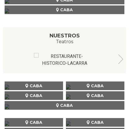
CABA
NUESTROS
Teatros
CABA
CABA
CABA
CABA
CABA
CABA
CABA