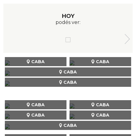
HOY
podés ver:
CABA
CABA
CABA
CABA
CABA
CABA
CABA
CABA
CABA