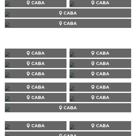
CABA
CABA
CABA
CABA
CABA
CABA
CABA
CABA
CABA
CABA
CABA
CABA
CABA
CABA
CABA
CABA
CABA
CABA