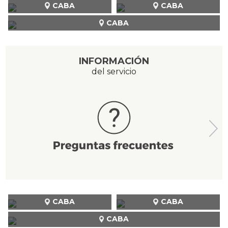
CABA
CABA
CABA
INFORMACIÓN
del servicio
CABA
CABA
CABA