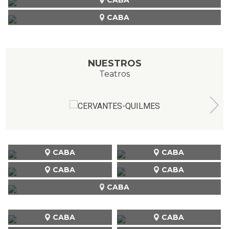
CABA
NUESTROS
Teatros
CABA
CABA
CABA
CABA
CABA
CABA
CABA