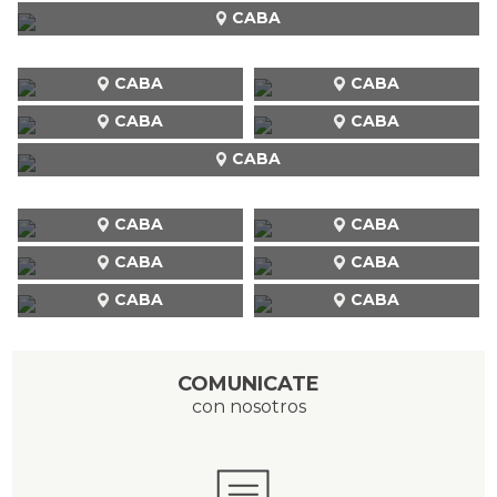
CABA
CABA
CABA
CABA
CABA
CABA
CABA
CABA
CABA
CABA
CABA
CABA
COMUNICATE
con nosotros