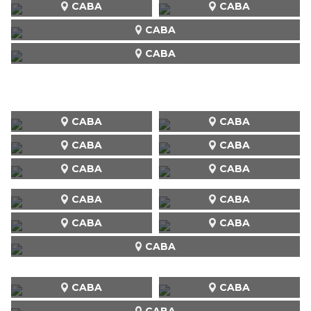
CABA
CABA
CABA
CABA
CABA
CABA
CABA
CABA
CABA
CABA
CABA
CABA
CABA
CABA
CABA
CABA
CABA
CABA