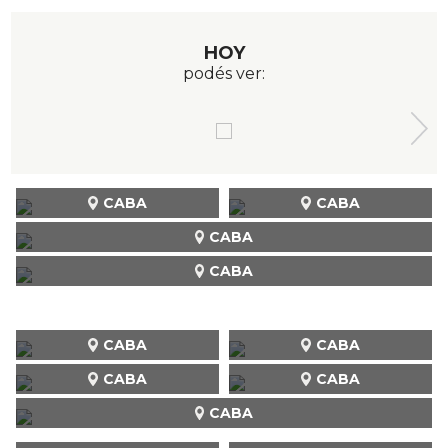
HOY
podés ver:
CABA
CABA
CABA
CABA
CABA
CABA
CABA
CABA
CABA