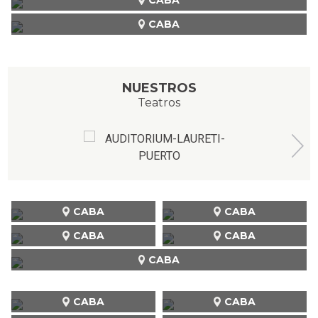
CABA
NUESTROS
Teatros
CABA
CABA
CABA
CABA
CABA
CABA
CABA