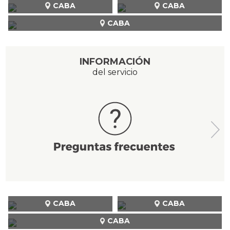
CABA
CABA
CABA
INFORMACIÓN
del servicio
CABA
CABA
CABA