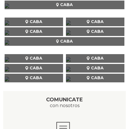
CABA
CABA
CABA
CABA
CABA
CABA
CABA
CABA
CABA
CABA
CABA
CABA
COMUNICATE
con nosotros