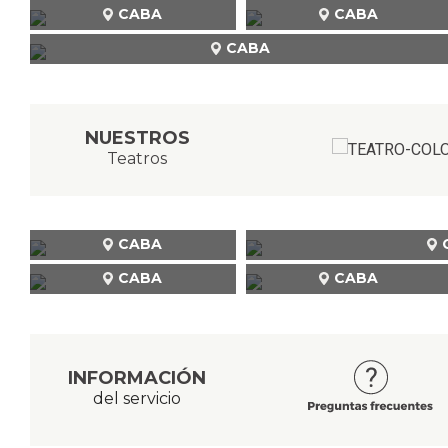
CABA
CABA
CABA
NUESTROS
Teatros
CABA
CABA
CABA
INFORMACIÓN
del servicio