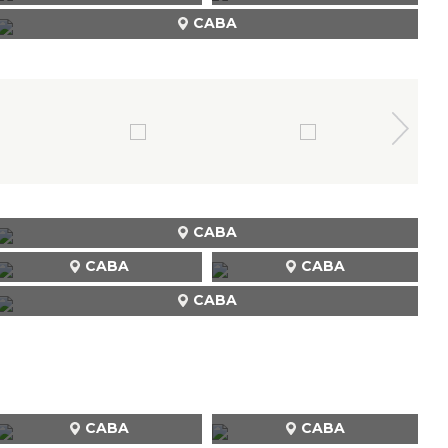
CABA
CABA
CABA
CABA
CABA
CABA
CABA