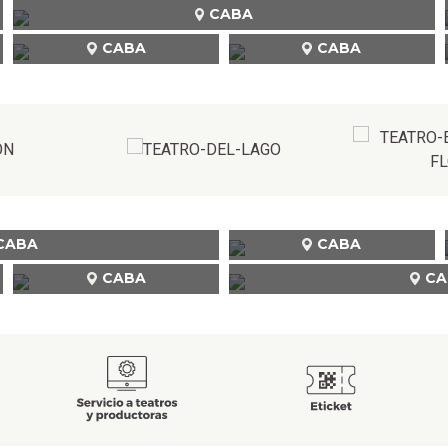
CABA
CABA
CABA
CABA
CABA
CABA
CA