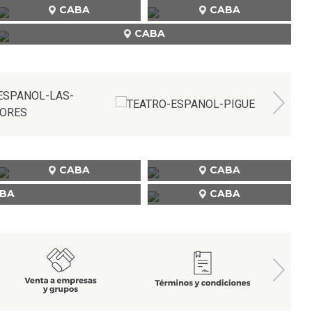
CABA
CABA
CABA
CABA
CABA
BA
CABA