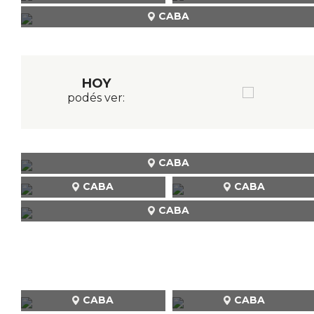
CABA
HOY
podés ver:
CABA
CABA
CABA
CABA
CABA
CABA