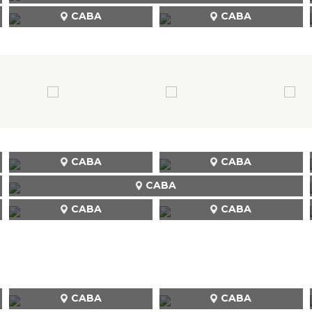
CABA
CABA
CABA
CABA
CABA
CABA
CABA
CABA
CABA