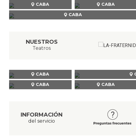
CABA
CABA
CABA
NUESTROS
Teatros
CABA
CABA
CABA
INFORMACIÓN
del servicio