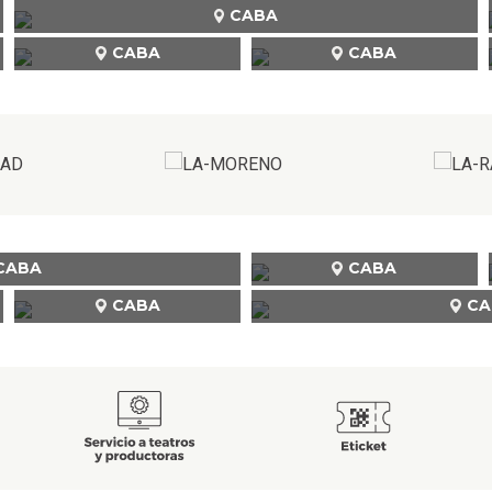
CABA
CABA
CABA
CABA
CABA
CABA
CA