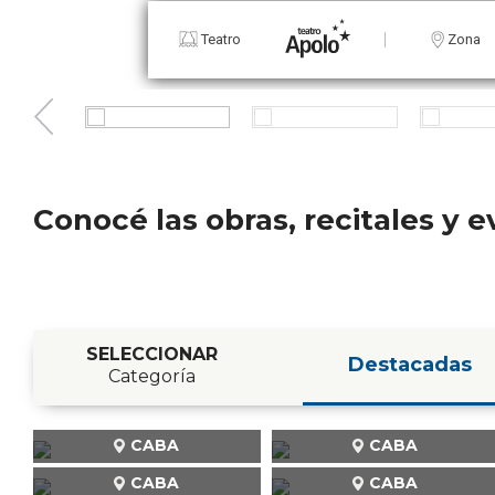
Teatro
Zona
Conocé las obras, recitales y
SELECCIONAR
Destacadas
Categoría
CABA
CABA
CABA
CABA