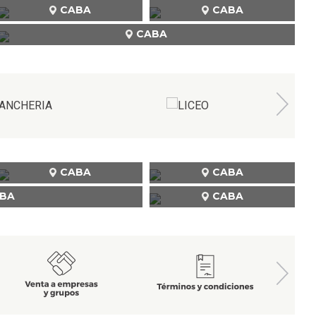
CABA
CABA
CABA
CABA
CABA
BA
CABA