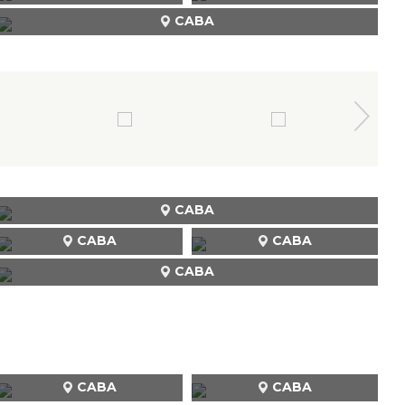
CABA
CABA
CABA
CABA
CABA
CABA
CABA