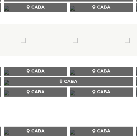
CABA
CABA
CABA
CABA
CABA
CABA
CABA
CABA
CABA