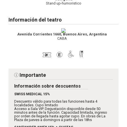
Stand up-humoristico
Información del teatro
Avenida Corrientes 1660, Buenos Aires, Argentina
CABA
Importante
Información sobre descuentos
SWISS MEDICAL 15%
Descuento válido para todas las funciones hasta 4
localidades. Cupo limitado
Acceso a Sala VIP. Degustación disponible desde 50
minutos antes de la función. Capacidad limitada, ingreso
por orden de llegada hasta agotar cupo. En obras de La
Plaza de jueves a domingos a partir de las 18hs