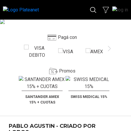
Pagá con
Promos
SANTANDER AMEX
SWISS MEDICAL 15%
15% + CUOTAS
PABLO AGUSTIN - CRIADO POR