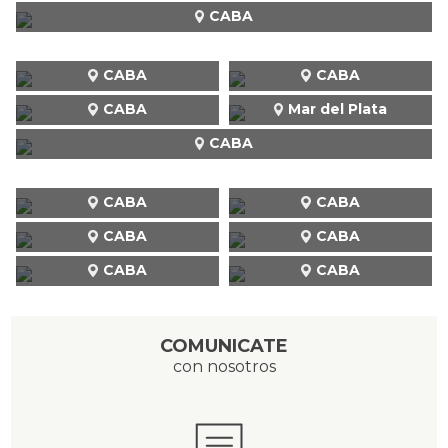
CABA
CABA
CABA
CABA
Mar del Plata
CABA
CABA
CABA
CABA
CABA
CABA
CABA
COMUNICATE
con nosotros