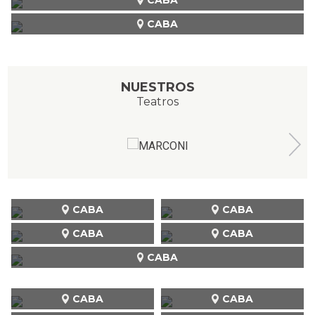
CABA
NUESTROS
Teatros
CABA
CABA
CABA
CABA
CABA
CABA
CABA