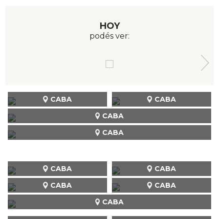
HOY
podés ver:
CABA
CABA
CABA
CABA
CABA
CABA
CABA
CABA
CABA