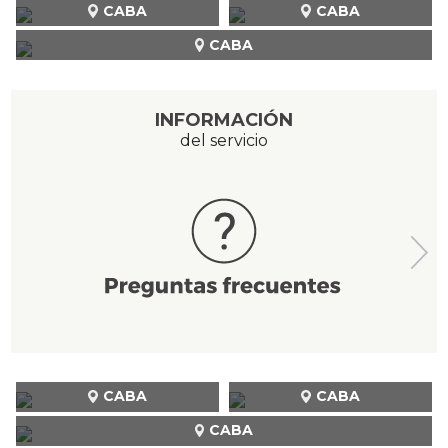
CABA
CABA
CABA
INFORMACIÓN
del servicio
CABA
CABA
CABA