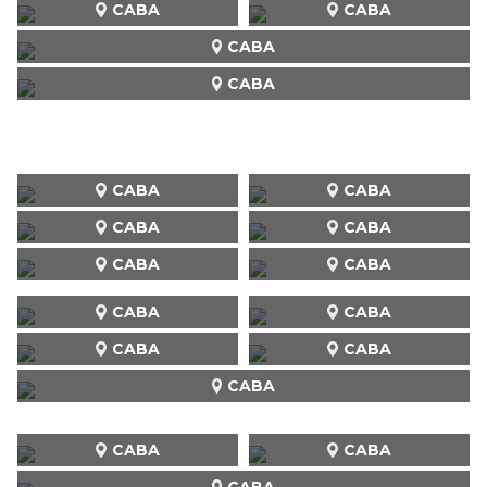
CABA
CABA
CABA
CABA
CABA
CABA
CABA
CABA
CABA
CABA
CABA
CABA
CABA
CABA
CABA
CABA
CABA
CABA