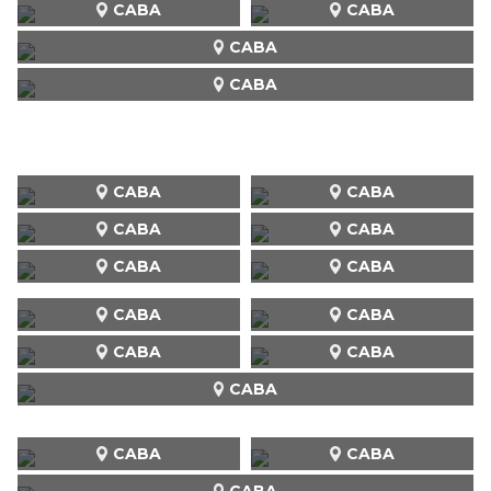
CABA
CABA
CABA
CABA
CABA
CABA
CABA
CABA
CABA
CABA
CABA
CABA
CABA
CABA
CABA
CABA
CABA
CABA