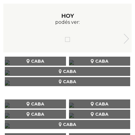
HOY
podés ver:
CABA
CABA
CABA
CABA
CABA
CABA
CABA
CABA
CABA