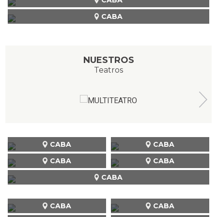
CABA
NUESTROS
Teatros
CABA
CABA
CABA
CABA
CABA
CABA
CABA