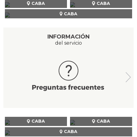
CABA
CABA
CABA
INFORMACIÓN
del servicio
CABA
CABA
CABA