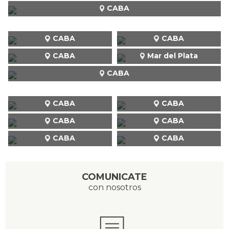
CABA
CABA
CABA
CABA
Mar del Plata
CABA
CABA
CABA
CABA
CABA
CABA
CABA
COMUNICATE
con nosotros