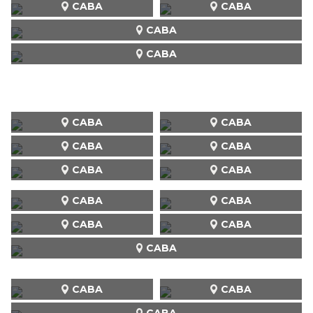
CABA
CABA
CABA
CABA
CABA
CABA
CABA
CABA
CABA
CABA
CABA
CABA
CABA
CABA
CABA
CABA
CABA
CABA