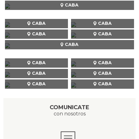
CABA
CABA
CABA
CABA
CABA
CABA
CABA
CABA
CABA
CABA
CABA
CABA
COMUNICATE
con nosotros