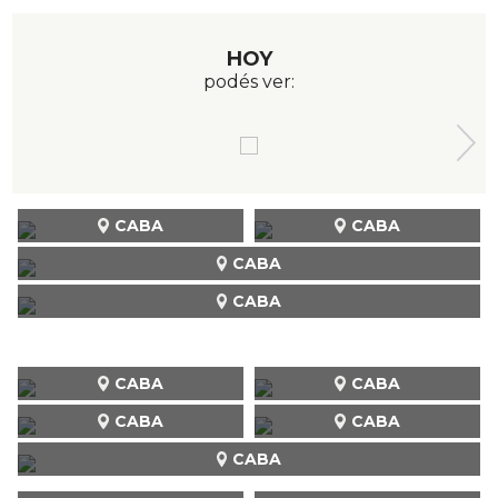
HOY
podés ver:
CABA
CABA
CABA
CABA
CABA
CABA
CABA
CABA
CABA