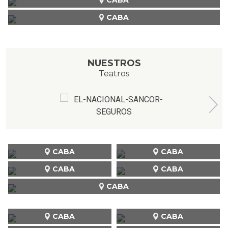
CABA
NUESTROS
Teatros
CABA
CABA
CABA
CABA
CABA
CABA
CABA