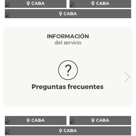
CABA
CABA
CABA
INFORMACIÓN
del servicio
CABA
CABA
CABA