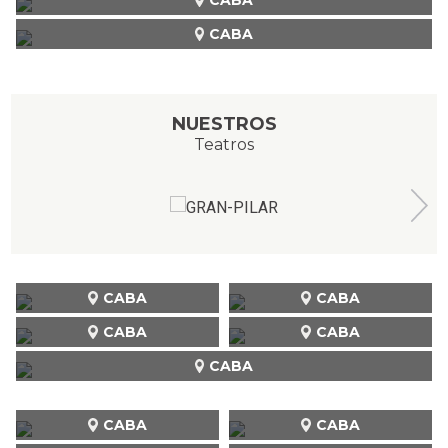
CABA
NUESTROS
Teatros
CABA
CABA
CABA
CABA
CABA
CABA
CABA