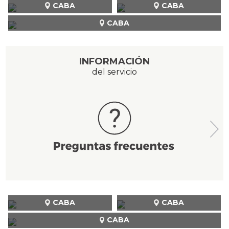
CABA
CABA
CABA
INFORMACIÓN
del servicio
CABA
CABA
CABA