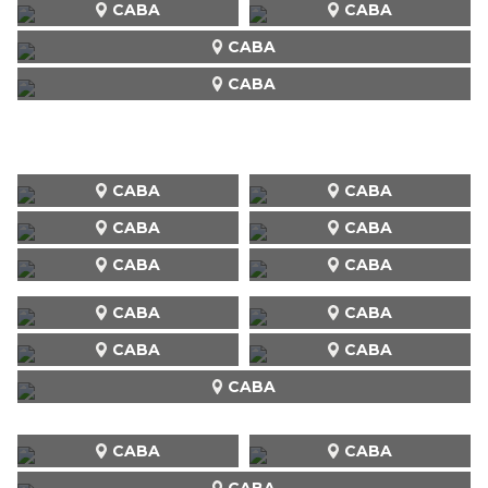
CABA
CABA
CABA
CABA
CABA
CABA
CABA
CABA
CABA
CABA
CABA
CABA
CABA
CABA
CABA
CABA
CABA
CABA