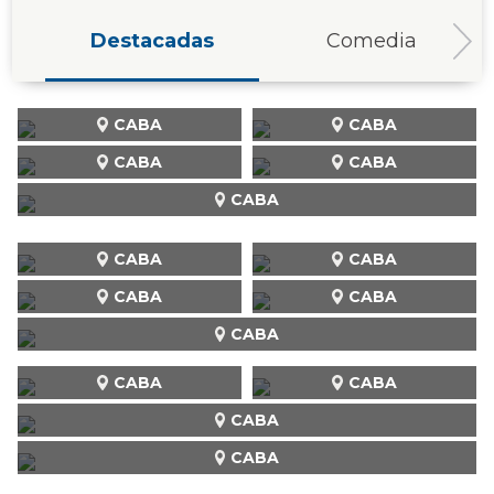
Destacadas
Comedia
CABA
CABA
CABA
CABA
CABA
CABA
CABA
CABA
CABA
CABA
CABA
CABA
CABA
CABA