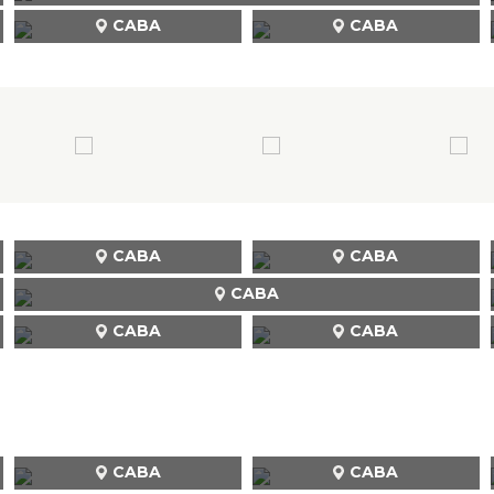
CABA
CABA
CABA
CABA
CABA
CABA
CABA
CABA
CABA