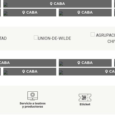
CABA
CABA
CABA
CABA
CABA
CABA
CA