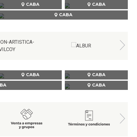
CABA
CABA
CABA
CABA
CABA
BA
CABA