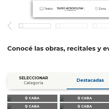
Teatro
Zona
Conocé las obras, recitales y
SELECCIONAR
Destacadas
Categoría
CABA
CABA
CABA
CABA