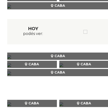
CABA
HOY
podés ver:
CABA
CABA
CABA
CABA
CABA
CABA