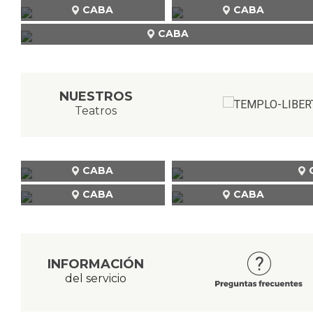
CABA
CABA
CABA
NUESTROS
Teatros
CABA
CABA
CABA
INFORMACIÓN
del servicio