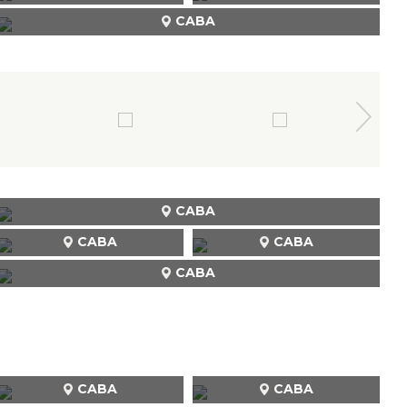
CABA
CABA
CABA
CABA
CABA
CABA
CABA