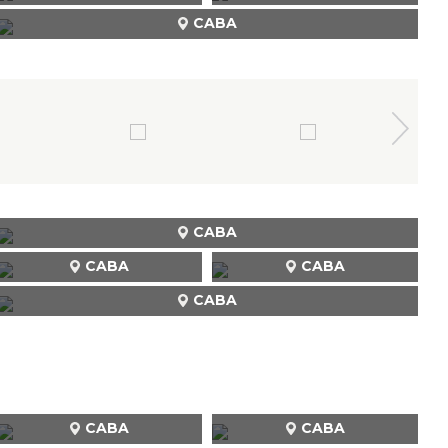
CABA
CABA
CABA
CABA
CABA
CABA
CABA