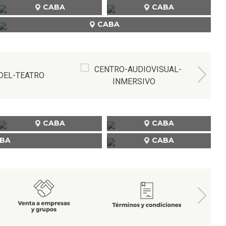
CABA
CABA
CABA
CABA
CABA
BA
CABA