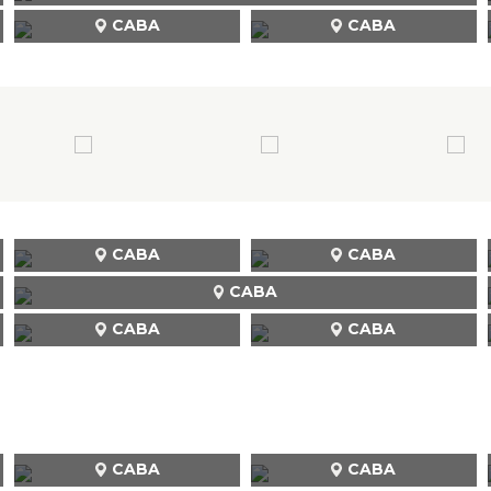
CABA
CABA
CABA
CABA
CABA
CABA
CABA
CABA
CABA