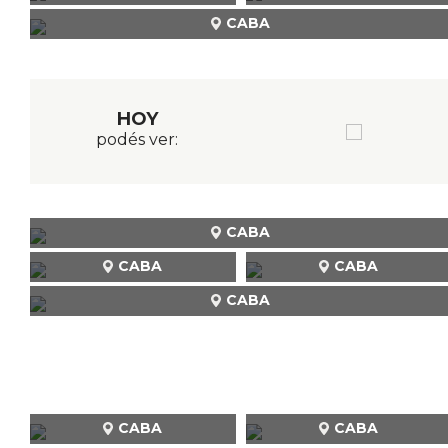
CABA
HOY
podés ver:
CABA
CABA
CABA
CABA
CABA
CABA