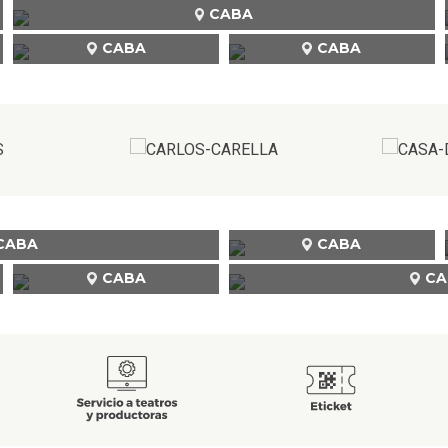
CABA
CABA
CABA
CABA
CABA
CABA
CA