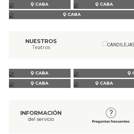
CABA
CABA
CABA
NUESTROS
Teatros
CABA
CABA
CABA
INFORMACIÓN
del servicio