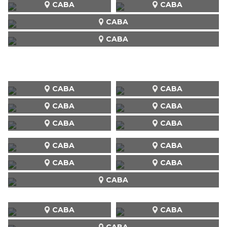
CABA
CABA
CABA
CABA
CABA
CABA
CABA
CABA
CABA
CABA
CABA
CABA
CABA
CABA
CABA
CABA
CABA
CABA