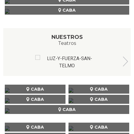
CABA
NUESTROS
Teatros
CABA
CABA
CABA
CABA
CABA
CABA
CABA