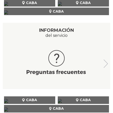
CABA
CABA
CABA
INFORMACIÓN
del servicio
CABA
CABA
CABA