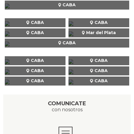
CABA
CABA
CABA
CABA
Mar del Plata
CABA
CABA
CABA
CABA
CABA
CABA
CABA
COMUNICATE
con nosotros