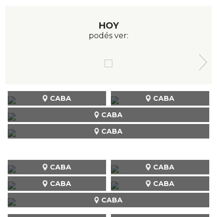
HOY
podés ver:
CABA
CABA
CABA
CABA
CABA
CABA
CABA
CABA
CABA