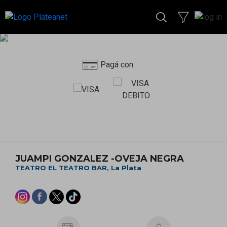
Pagá con
JUAMPI GONZALEZ -OVEJA NEGRA
TEATRO EL TEATRO BAR, La Plata