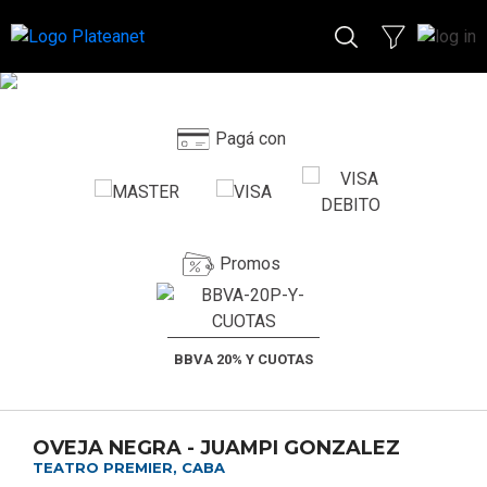
Pagá con
Promos
BBVA 20% Y CUOTAS
OVEJA NEGRA - JUAMPI GONZALEZ
TEATRO PREMIER, CABA