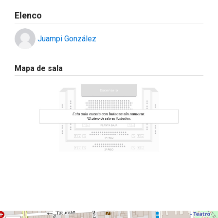
Elenco
Juampi González
Mapa de sala