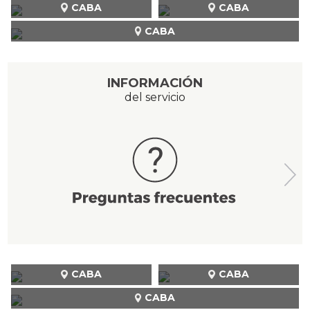
CABA
CABA
CABA
INFORMACIÓN
del servicio
CABA
CABA
CABA