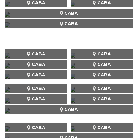
CABA
CABA
CABA
CABA
CABA
CABA
CABA
CABA
CABA
CABA
CABA
CABA
CABA
CABA
CABA
CABA
CABA
CABA