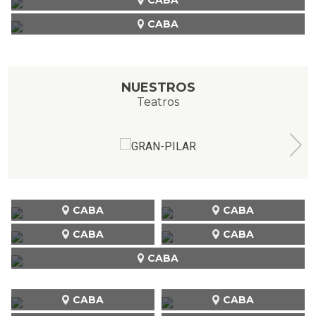
CABA
NUESTROS
Teatros
CABA
CABA
CABA
CABA
CABA
CABA
CABA