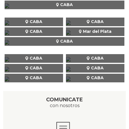
CABA
CABA
CABA
CABA
Mar del Plata
CABA
CABA
CABA
CABA
CABA
CABA
CABA
COMUNICATE
con nosotros