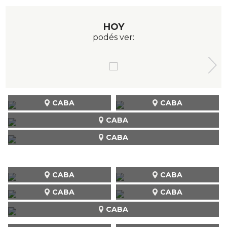
HOY
podés ver:
CABA
CABA
CABA
CABA
CABA
CABA
CABA
CABA
CABA