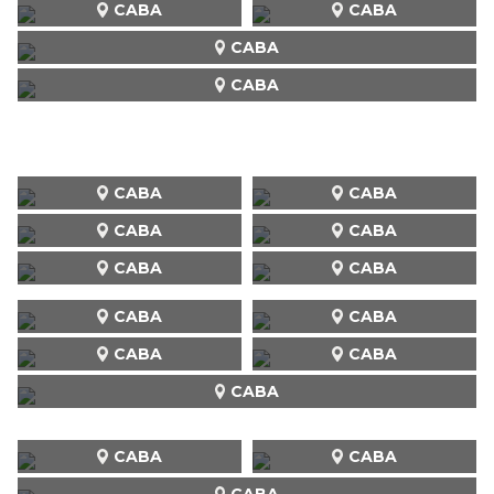
CABA
CABA
CABA
CABA
CABA
CABA
CABA
CABA
CABA
CABA
CABA
CABA
CABA
CABA
CABA
CABA
CABA
CABA