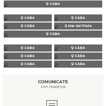
CABA
CABA
CABA
CABA
Mar del Plata
CABA
CABA
CABA
CABA
CABA
CABA
CABA
COMUNICATE
con nosotros