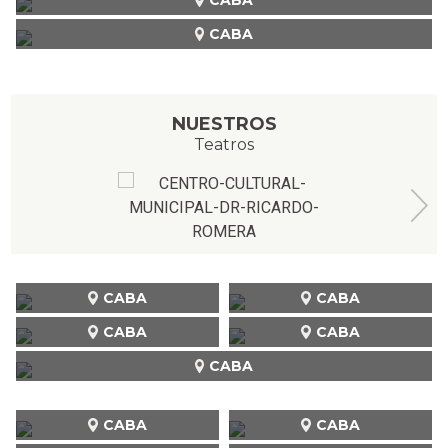
CABA
NUESTROS
Teatros
CABA
CABA
CABA
CABA
CABA
CABA
CABA