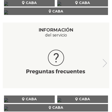
CABA
CABA
CABA
INFORMACIÓN
del servicio
CABA
CABA
CABA