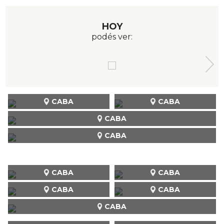
HOY
podés ver:
CABA
CABA
CABA
CABA
CABA
CABA
CABA
CABA
CABA