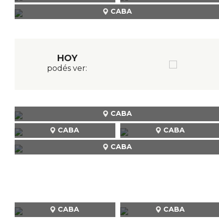
CABA
HOY
podés ver:
CABA
CABA
CABA
CABA
CABA
CABA