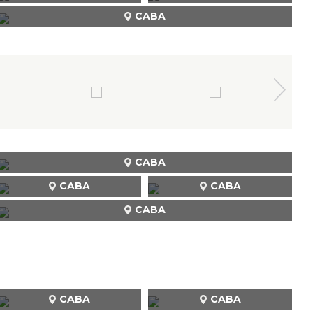
CABA
CABA
CABA
CABA
CABA
CABA
CABA