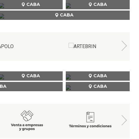
CABA
CABA
CABA
CABA
CABA
BA
CABA