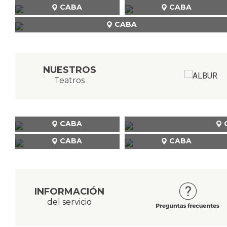
CABA
CABA
CABA
NUESTROS
Teatros
CABA
CABA
CABA
INFORMACIÓN
del servicio