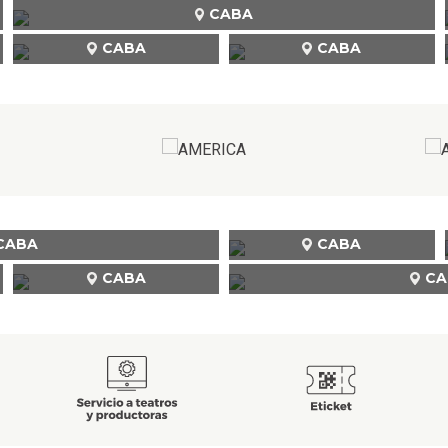
CABA
CABA
CABA
CABA
CABA
CABA
CA