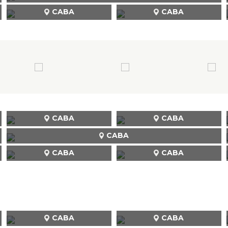
CABA
CABA
CABA
CABA
CABA
CABA
CABA
CABA
CABA