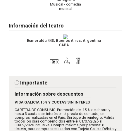
Musical - comedia
musical
Información del teatro
Esmeralda 443, Buenos Aires, Argentina
CABA
Importante
Información sobre descuentos
VISA GALICIA 15% Y CUOTAS SIN INTERES
CARTERA DE CONSUMO. Promoción del 15 % de ahorro y
hasta 3 cuotas sin interés en el precio de contado, en
compras realizadas en el País. Sin tope de reintegro. Válida
todos los días comprendidos entre el 01/07/2026 al
30/09/2026 inclusive. Compra máxima por persona: 6
tickets, para compras realizadas con Tarjeta Galicia Débito y