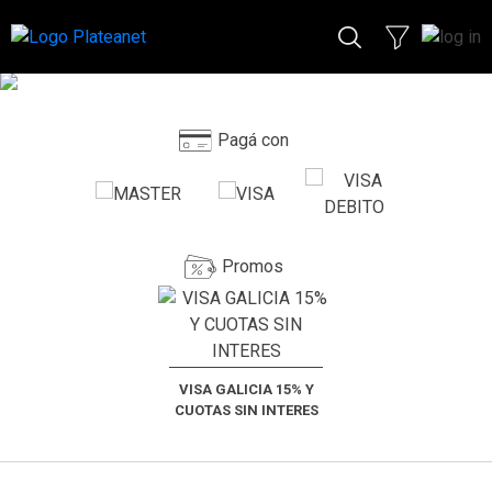
Pagá con
Promos
VISA GALICIA 15% Y
CUOTAS SIN INTERES