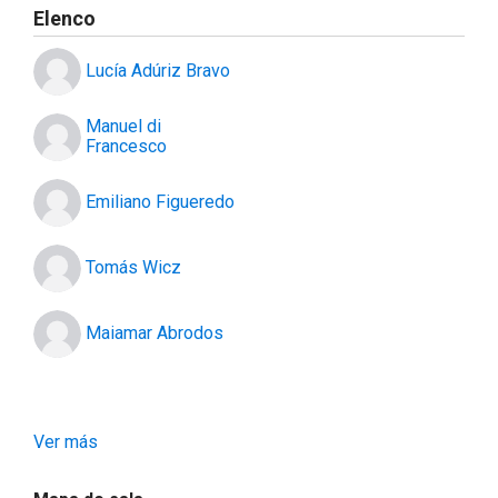
Elenco
Lucía Adúriz Bravo
Manuel di
Francesco
Emiliano Figueredo
Tomás Wicz
Maiamar Abrodos
Ver más