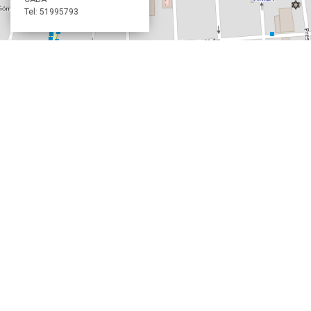
Tel: 51995793