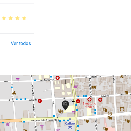
Ver todos