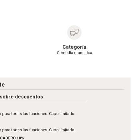
Categoría
Comedia dramatica
te
 sobre descuentos
 para todas las funciones. Cupo limitado.
 para todas las funciones. Cupo limitado.
CADERO 10%