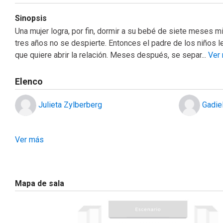
Sinopsis
Una mujer logra, por fin, dormir a su bebé de siete meses mi
tres años no se despierte. Entonces el padre de los niños l
que quiere abrir la relación. Meses después, se separ...
Ver
Elenco
Julieta Zylberberg
Ver más
Mapa de sala