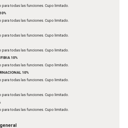
 para todas las funciones. Cupo limitado.
10%
 para todas las funciones. Cupo limitado.
 para todas las funciones. Cupo limitado.
 para todas las funciones. Cupo limitado.
IBIA 10%
 para todas las funciones. Cupo limitado.
ERNACIONAL 10%
 para todas las funciones. Cupo limitado.
 para todas las funciones. Cupo limitado.
%
 para todas las funciones. Cupo limitado.
 general