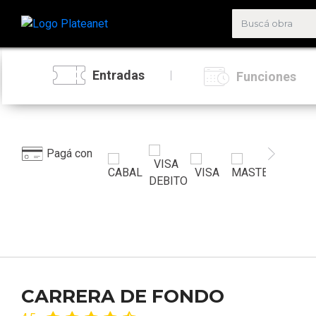
Entradas
Funciones
Pagá con
CARRERA DE FONDO