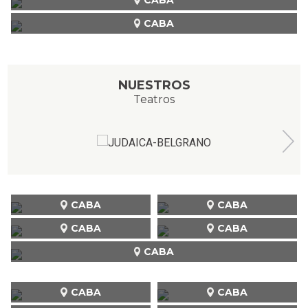
CABA
NUESTROS
Teatros
CABA
CABA
CABA
CABA
CABA
CABA
CABA