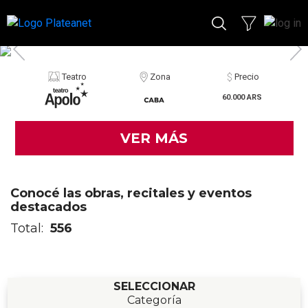
Teatro
Zona
Precio
60.000 ARS
VER MÁS
Conocé las obras, recitales y eventos
destacados
Total:
556
SELECCIONAR
Categoría