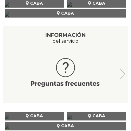
CABA
CABA
CABA
INFORMACIÓN
del servicio
CABA
CABA
CABA