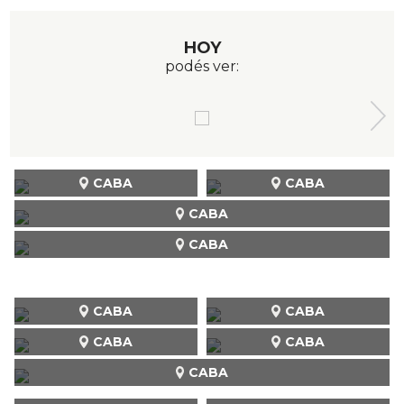
HOY
podés ver:
CABA
CABA
CABA
CABA
CABA
CABA
CABA
CABA
CABA