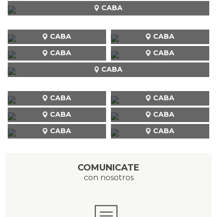
CABA
CABA
CABA
CABA
CABA
CABA
CABA
CABA
CABA
CABA
CABA
CABA
COMUNICATE
con nosotros