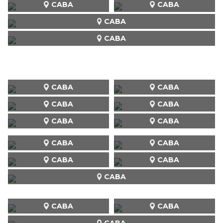
CABA
CABA
CABA
CABA
CABA
CABA
CABA
CABA
CABA
CABA
CABA
CABA
CABA
CABA
CABA
CABA
CABA
CABA