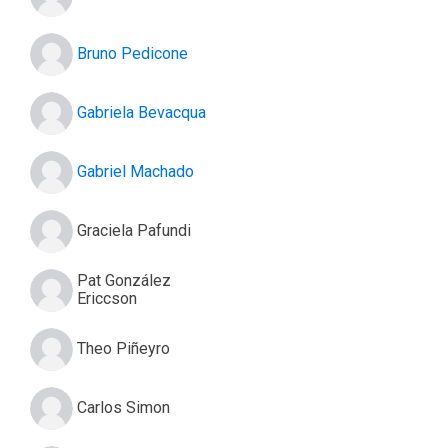
Bruno Pedicone
Gabriela Bevacqua
Gabriel Machado
Graciela Pafundi
Pat González
Ericcson
Theo Piñeyro
Carlos Simon