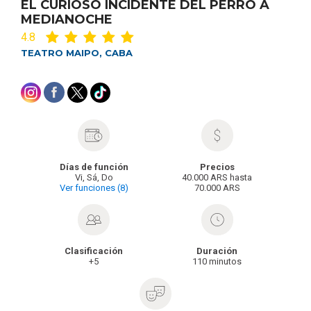
EL CURIOSO INCIDENTE DEL PERRO A
MEDIANOCHE
4.8
TEATRO MAIPO, CABA
Días de función
Precios
Vi, Sá, Do
40.000 ARS hasta
Ver funciones (8)
70.000 ARS
Clasificación
Duración
+5
110 minutos