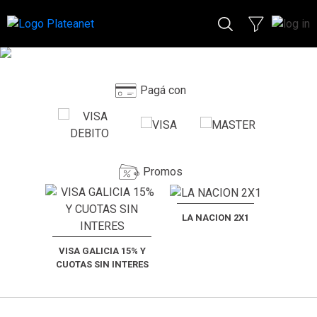
Pagá con
Promos
LA NACION 2X1
VISA GALICIA 15% Y
CUOTAS SIN INTERES