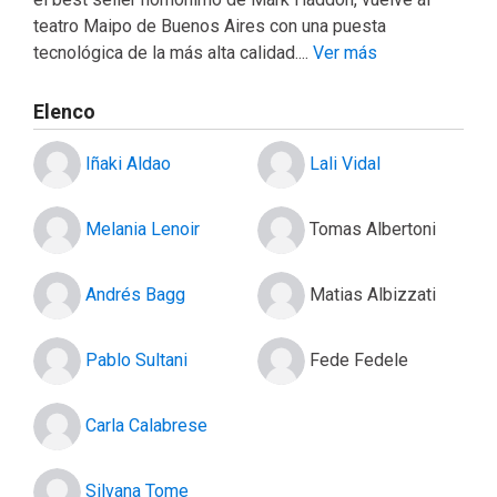
teatro Maipo de Buenos Aires con una puesta
tecnológica de la más alta calidad....
Ver más
Elenco
Iñaki Aldao
Lali Vidal
Melania Lenoir
Tomas Albertoni
Andrés Bagg
Matias Albizzati
Pablo Sultani
Fede Fedele
Carla Calabrese
Silvana Tome