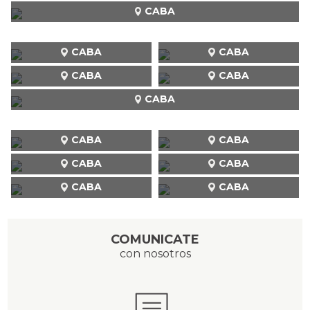
CABA
CABA
CABA
CABA
CABA
CABA
CABA
CABA
CABA
CABA
CABA
CABA
COMUNICATE
con nosotros