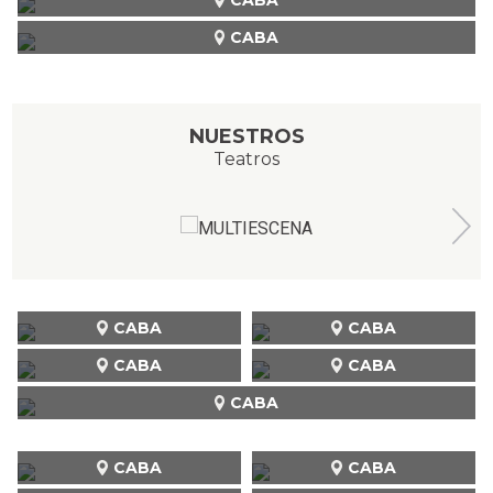
CABA
NUESTROS
Teatros
CABA
CABA
CABA
CABA
CABA
CABA
CABA