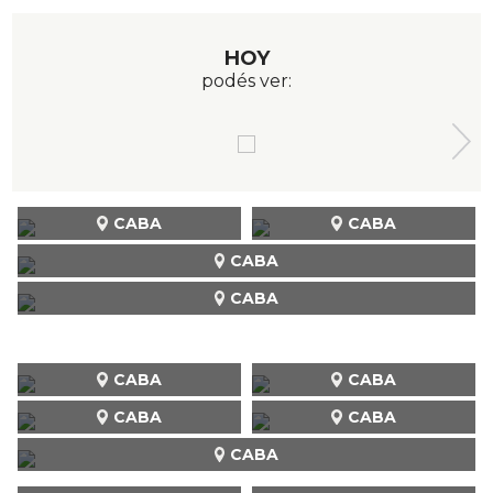
HOY
podés ver:
CABA
CABA
CABA
CABA
CABA
CABA
CABA
CABA
CABA