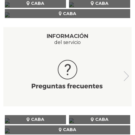
CABA
CABA
CABA
INFORMACIÓN
del servicio
CABA
CABA
CABA