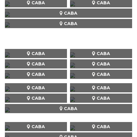
CABA
CABA
CABA
CABA
CABA
CABA
CABA
CABA
CABA
CABA
CABA
CABA
CABA
CABA
CABA
CABA
CABA
CABA