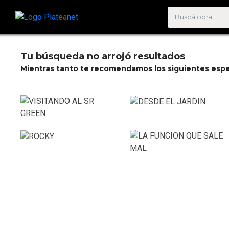
Tu búsqueda no arrojó resultados
Mientras tanto te recomendamos los siguientes espe