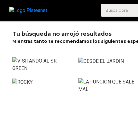
Tu búsqueda no arrojó resultados
Mientras tanto te recomendamos los siguientes espe