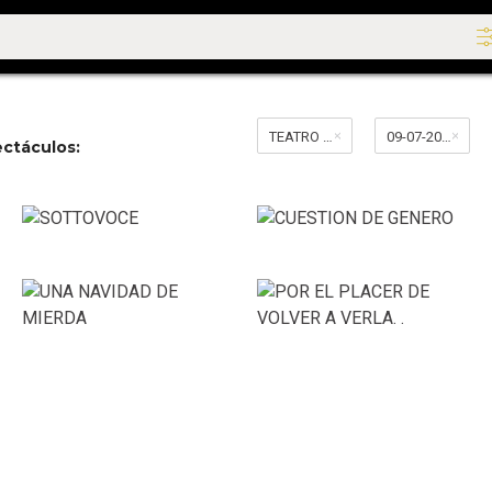
TEATRO METROPOLITAN
09-07-2026 al 09-07-2026
ctáculos: