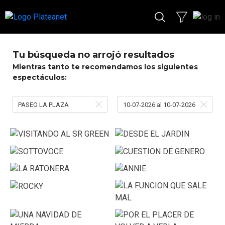
Tu búsqueda no arrojó resultados
Mientras tanto te recomendamos los siguientes
espectáculos:
PASEO LA PLAZA
10-07-2026 al 10-07-2026