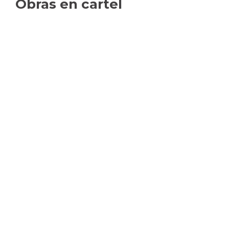
Obras en cartel