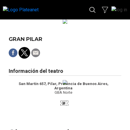
GRAN PILAR
Información del teatro
San Martín 657, Pilar, Provincia de Buenos Aires,
Argentina
GBA Norte